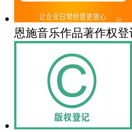
恩施音乐作品著作权登