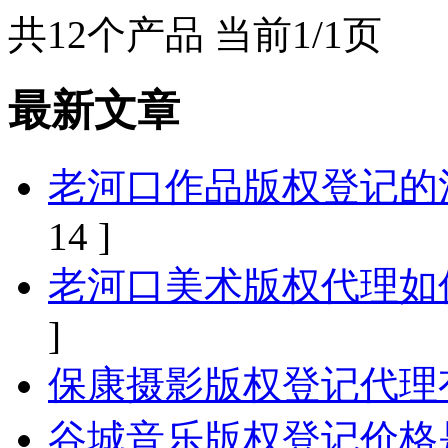
共12个产品 当前1/1页
最新文章
老河口作品版权登记的
14 ]
老河口美术版权代理如
]
保康摄影版权登记代理
谷城音乐版权登记价格