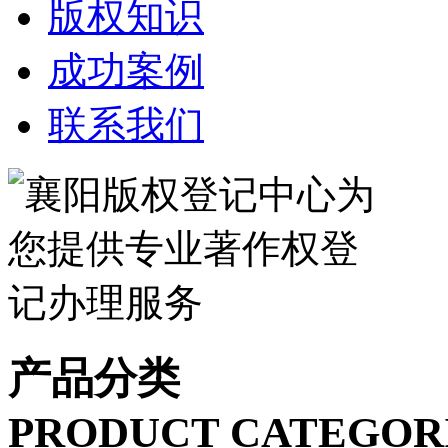
版权知识
成功案例
联系我们
产品分类
PRODUCT CATEGOR