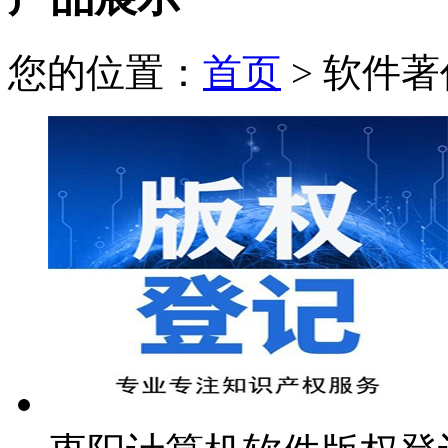
您的位置：
首页
> 软件