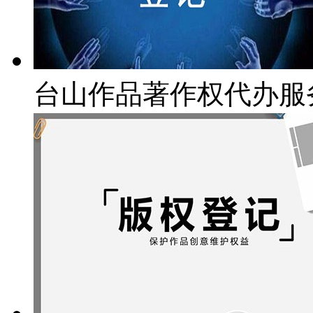
台山作品著作权代办服