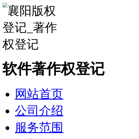
软件著作权登记
网站首页
公司介绍
服务范围