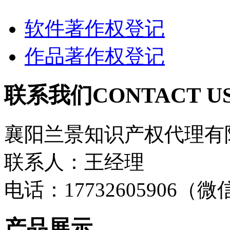
软件著作权登记
作品著作权登记
联系我们
CONTACT U
襄阳兰景知识产权代理有
联系人：王经理
电话：17732605906（
产品展示