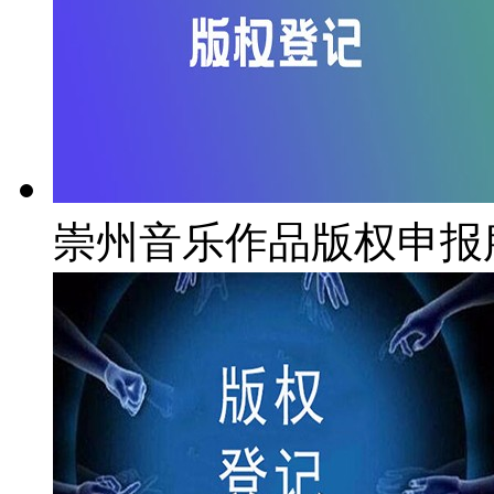
崇州音乐作品版权申报