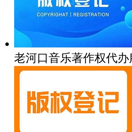
老河口音乐著作权代办