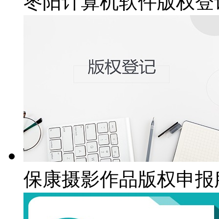
枣阳计算机软件版权登
保康摄影作品版权申报