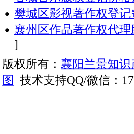
樊城区影视著作权登记
襄州区作品著作权代理
]
版权所有：
襄阳兰景知识
图
技术支持QQ/微信：1766