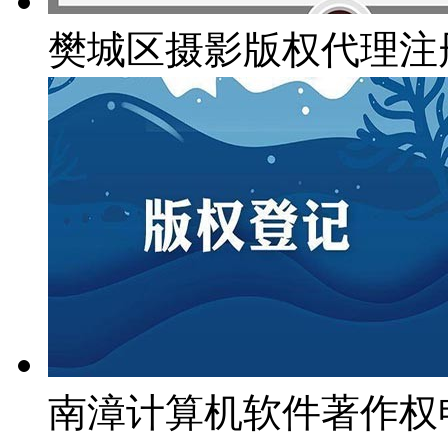
樊城区摄影版权代理注
南漳计算机软件著作权