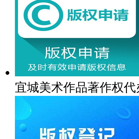
宜城美术作品著作权代