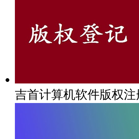
吉首计算机软件版权注