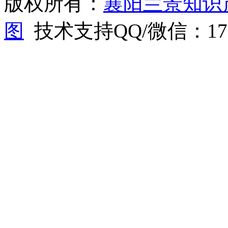
版权所有：
襄阳兰景知识
图
技术支持QQ/微信：1766