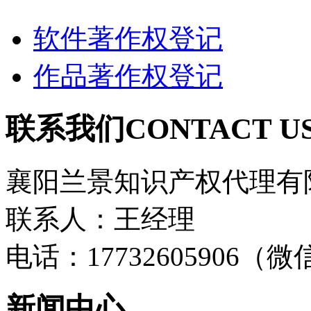
软件著作权登记
作品著作权登记
联系我们
CONTACT U
襄阳兰景知识产权代理有
联系人：王经理
电话：17732605906（
新闻中心