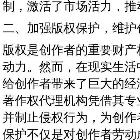
制，激活了市场活力，推
二、加强版权保护，维护
版权是创作者的重要财产
动力。然而，在现实生活
给创作者带来了巨大的经
著作权代理机构凭借其专
并制止侵权行为，为创作
保护不仅是对创作者劳动