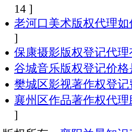
14 ]
老河口美术版权代理如
]
保康摄影版权登记代理
谷城音乐版权登记价格
樊城区影视著作权登记
襄州区作品著作权代理
]