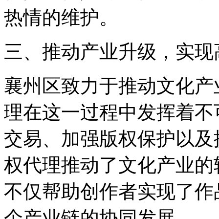
热情的维护。
三、推动产业升级，实现
襄州区致力于推动文化产
理在这一过程中发挥着不
交易、加强版权保护以及
权代理推动了文化产业的
不仅帮助创作者实现了作
个产业链的协同发展。