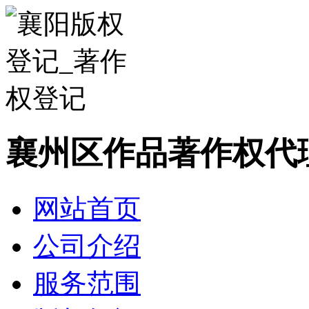
襄州区作品著作权代
网站首页
公司介绍
服务范围