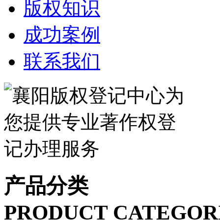
版权知识
成功案例
联系我们
产品分类
PRODUCT CATEGOR