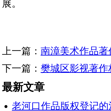
展。
上一篇：
南漳美术作品著
下一篇：
樊城区影视著作
最新文章
老河口作品版权登记的