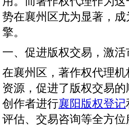
用。而著作权代理作为这
势在襄州区尤为显著，成
擎。
一、促进版权交易，激活
在襄州区，著作权代理机
资源，促进了版权交易的
创作者进行
襄阳版权登记
评估、交易咨询等全方位