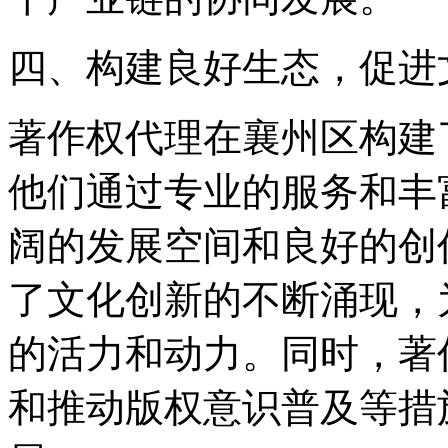
四、构建良好生态，促进
著作权代理在襄州区构建
他们通过专业的服务和丰
阔的发展空间和良好的创
了文化创新的不断涌现，
的活力和动力。同时，著
和推动版权意识普及等措