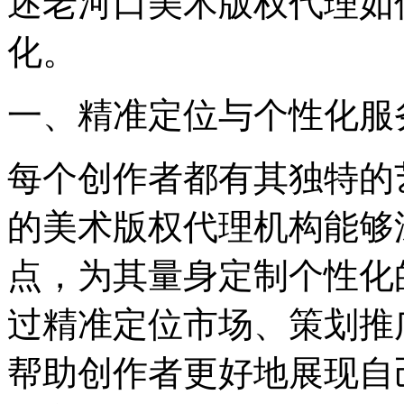
述老河口美术版权代理如
化。
一、精准定位与个性化服
每个创作者都有其独特的
的美术版权代理机构能够
点，为其量身定制个性化
过精准定位市场、策划推
帮助创作者更好地展现自