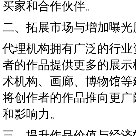
买家和合作伙伴。
二、拓展市场与增加曝光
代理机构拥有广泛的行业
者的作品提供更多的展示
术机构、画廊、博物馆等
将创作者的作品推向更广
和影响力。
三、提升作品价值与经济