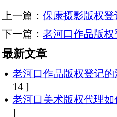
上一篇：
保康摄影版权登
下一篇：
老河口作品版权
最新文章
老河口作品版权登记的
14 ]
老河口美术版权代理如
]