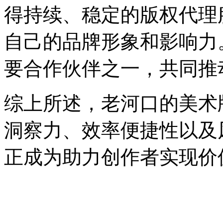
得持续、稳定的版权代理
自己的品牌形象和影响力
要合作伙伴之一，共同推
综上所述，老河口的美术
洞察力、效率便捷性以及
正成为助力创作者实现价