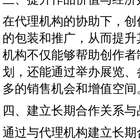
在代理机构的协助下，创
的包装和推广，从而提升
机构不仅能够帮助创作者
划，还能通过举办展览、
多的销售机会和增值空间
四、建立长期合作关系与
通过与代理机构建立长期