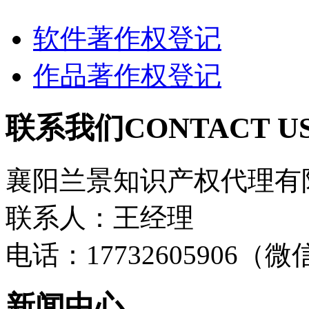
软件著作权登记
作品著作权登记
联系我们
CONTACT U
襄阳兰景知识产权代理有
联系人：王经理
电话：17732605906（
新闻中心