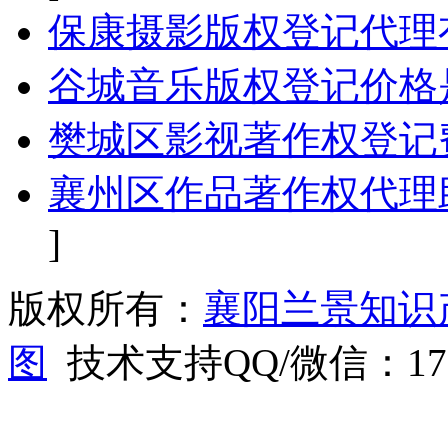
保康摄影版权登记代理
谷城音乐版权登记价格
樊城区影视著作权登记
襄州区作品著作权代理
]
版权所有：
襄阳兰景知识
图
技术支持QQ/微信：1766