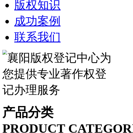
版权知识
成功案例
联系我们
产品分类
PRODUCT CATEGOR