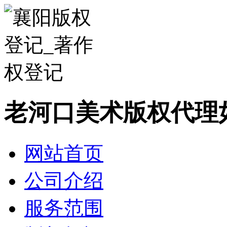
老河口美术版权代理
网站首页
公司介绍
服务范围