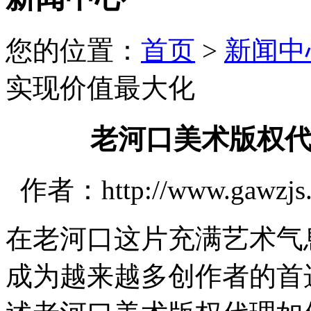
您的位置：
首页
>
新闻中
实现价值最大化
老河口美术版权
作者：http://www.gawzjs
在老河口这片充满艺术气
成为越来越多创作者的首