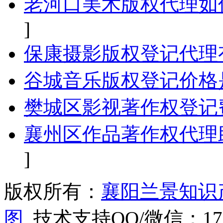
老河口美术版权代理如
]
保康摄影版权登记代理
谷城音乐版权登记价格
樊城区影视著作权登记
襄州区作品著作权代理
]
版权所有：
襄阳兰景知识
图
技术支持QQ/微信：1766