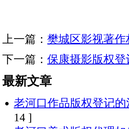
上一篇：
樊城区影视著作
下一篇：
保康摄影版权登
最新文章
老河口作品版权登记的
14 ]