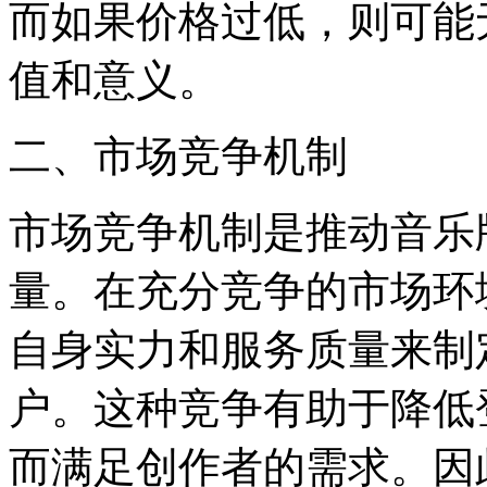
而如果价格过低，则可能
值和意义。
二、市场竞争机制
市场竞争机制是推动音乐
量。在充分竞争的市场环
自身实力和服务质量来制
户。这种竞争有助于降低
而满足创作者的需求。因