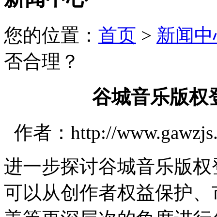
您的位置：
首页
>
新闻中
否合理？
谷城音乐版权
作者：http://www.gawzjs
进一步探讨谷城音乐版权
可以从创作者权益保护、