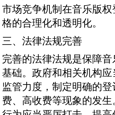
市场竞争机制在音乐版权
格的合理化和透明化。
三、法律法规完善
完善的法律法规是保障音
基础。政府和相关机构应
监管力度，制定明确的登
费、高收费等现象的发生
行为应当严厉打击，提高