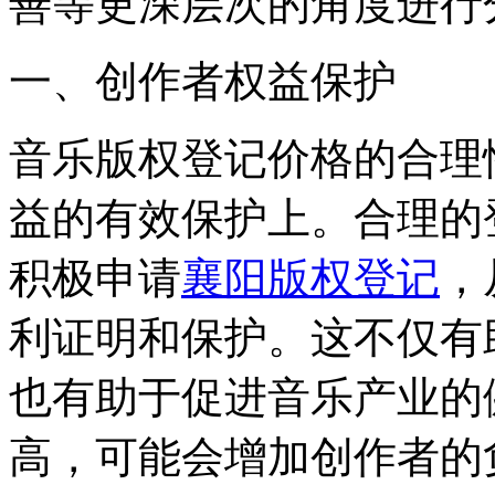
善等更深层次的角度进行
一、创作者权益保护
音乐版权登记价格的合理
益的有效保护上。合理的
积极申请
襄阳版权登记
，
利证明和保护。这不仅有
也有助于促进音乐产业的
高，可能会增加创作者的