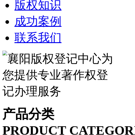
版权知识
成功案例
联系我们
产品分类
PRODUCT CATEGOR