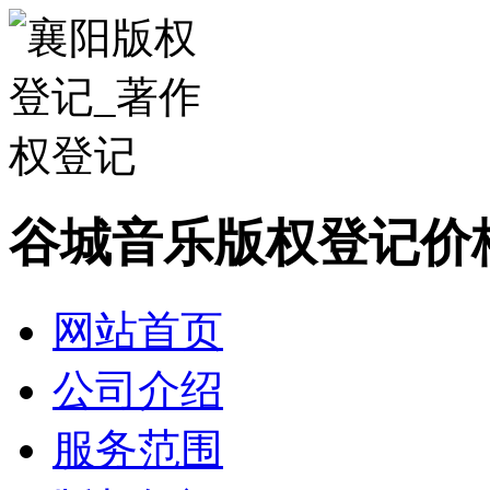
谷城音乐版权登记价
网站首页
公司介绍
服务范围