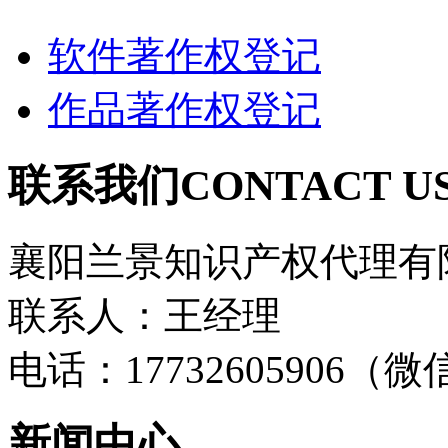
软件著作权登记
作品著作权登记
联系我们
CONTACT U
襄阳兰景知识产权代理有
联系人：王经理
电话：17732605906（
新闻中心