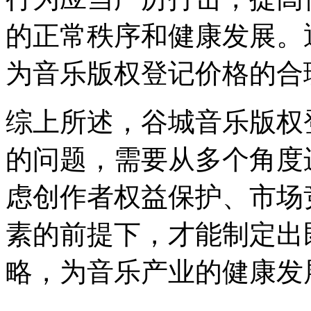
的正常秩序和健康发展。
为音乐版权登记价格的合
综上所述，谷城音乐版权
的问题，需要从多个角度
虑创作者权益保护、市场
素的前提下，才能制定出
略，为音乐产业的健康发