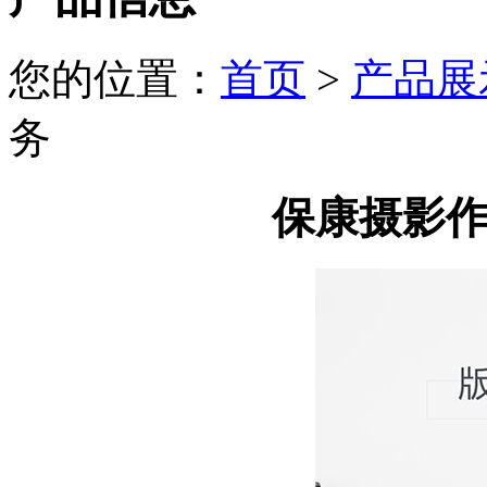
您的位置：
首页
>
产品展
务
保康摄影