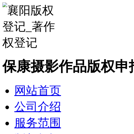
保康摄影作品版权申
网站首页
公司介绍
服务范围