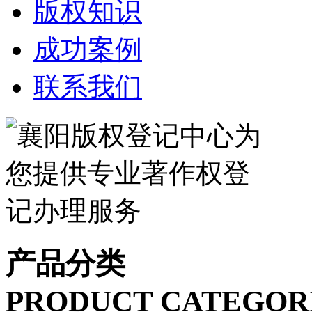
版权知识
成功案例
联系我们
产品分类
PRODUCT CATEGOR