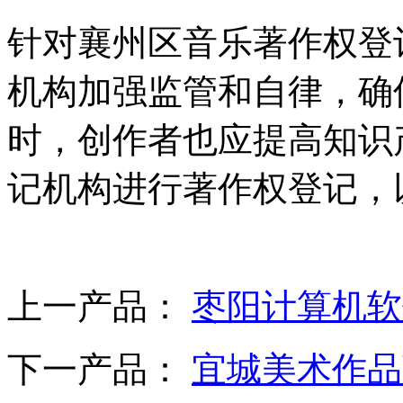
针对襄州区音乐著作权登
机构加强监管和自律，确
时，创作者也应提高知识
记机构进行著作权登记，
上一产品：
枣阳计算机软
下一产品：
宜城美术作品