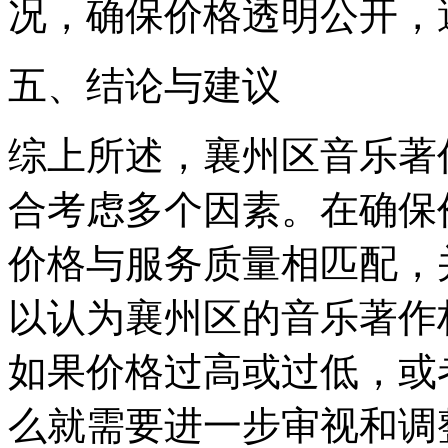
况，确保价格透明公开，
五、结论与建议
综上所述，襄州区音乐著
合考虑多个因素。在确保
价格与服务质量相匹配，
以认为襄州区的音乐著作
如果价格过高或过低，或
么就需要进一步审视和调