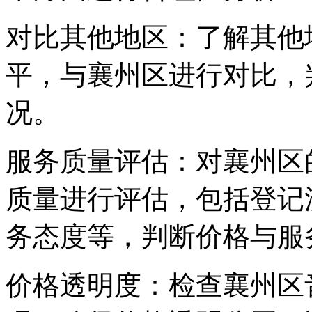
对比其他地区：了解其他
平，与襄州区进行对比，
况。
服务质量评估：对襄州区
质量进行评估，包括登记
务态度等，判断价格与服
价格透明度：检查襄州区