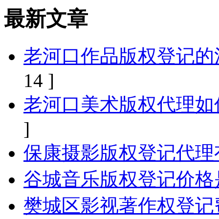
最新文章
老河口作品版权登记的
14 ]
老河口美术版权代理如
]
保康摄影版权登记代理
谷城音乐版权登记价格
樊城区影视著作权登记