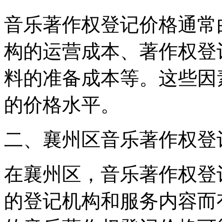
音乐著作权登记价格通常
构的运营成本、著作权登
料的准备成本等。这些因
的价格水平。
二、襄州区音乐著作权登
在襄州区，音乐著作权登
的登记机构和服务内容而