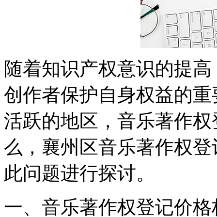
随着知识产权意识的提高
创作者保护自身权益的重
活跃的地区，音乐著作权
么，襄州区音乐著作权登
此问题进行探讨。
一、音乐著作权登记价格