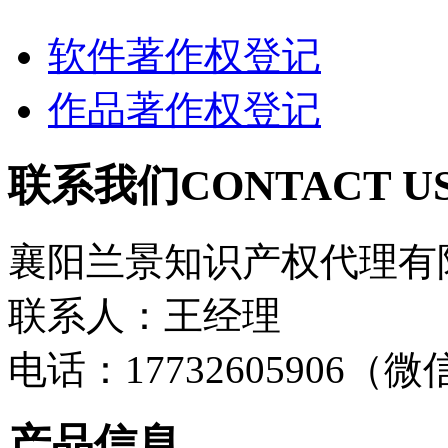
软件著作权登记
作品著作权登记
联系我们
CONTACT U
襄阳兰景知识产权代理有
联系人：王经理
电话：17732605906（
产品信息