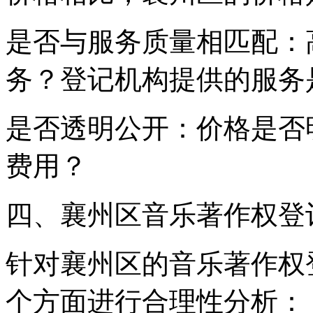
是否与服务质量相匹配：
务？登记机构提供的服务
是否透明公开：价格是否
费用？
四、襄州区音乐著作权登
针对襄州区的音乐著作权
个方面进行合理性分析：