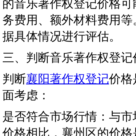
的音乐著作权登记价格可
务费用、额外材料费用等
据具体情况进行评估。
三、判断音乐著作权登记
判断
襄阳著作权登记
价格
面考虑：
是否符合市场行情：与市
价格相比，襄州区的价格