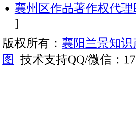
襄州区作品著作权代理
]
版权所有：
襄阳兰景知识
图
技术支持QQ/微信：1766