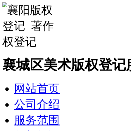
襄城区美术版权登记
网站首页
公司介绍
服务范围