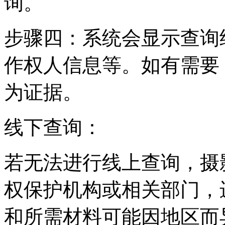
询。
步骤四：系统会显示查询
作权人信息等。如有需要
为证据。
线下查询：
若无法进行线上查询，摄
权保护机构或相关部门，
和所需材料可能因地区而