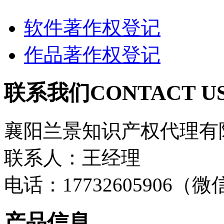
软件著作权登记
作品著作权登记
联系我们
CONTACT U
襄阳兰景知识产权代理有
联系人：王经理
电话：17732605906（
产品信息