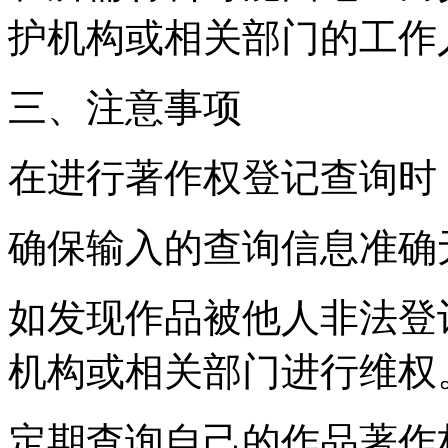
护机构或相关部门的工作
三、注意事项
在进行著作权登记查询时
确保输入的查询信息准确
如发现作品被他人非法登
机构或相关部门进行维权
定期查询自己的作品著作