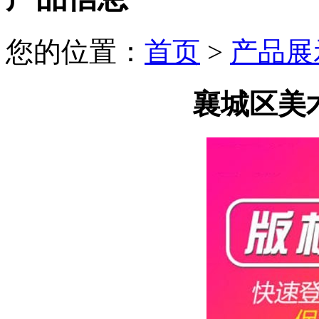
您的位置：
首页
>
产品展
襄城区美