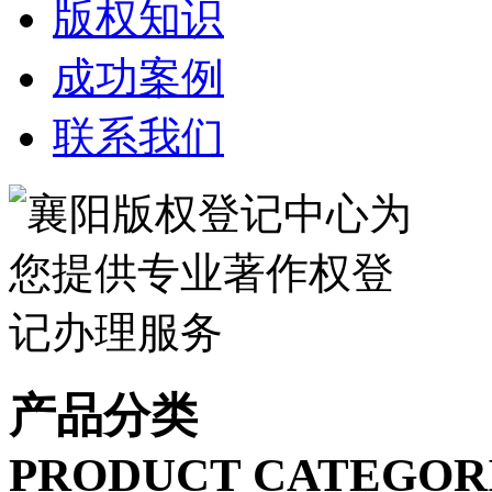
版权知识
成功案例
联系我们
产品分类
PRODUCT CATEGOR