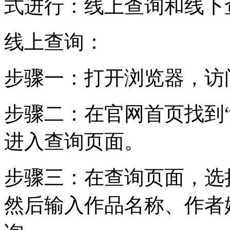
式进行：线上查询和线下
线上查询：
步骤一：打开浏览器，访
步骤二：在官网首页找到
进入查询页面。
步骤三：在查询页面，选
然后输入作品名称、作者