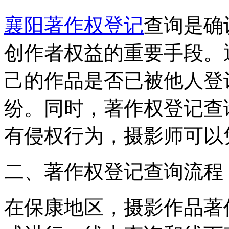
襄阳著作权登记
查询是确
创作者权益的重要手段。
己的作品是否已被他人登
纷。同时，著作权登记查
有侵权行为，摄影师可以
二、著作权登记查询流程
在保康地区，摄影作品著