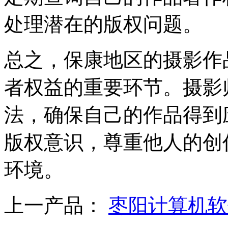
处理潜在的版权问题。
总之，保康地区的摄影作
者权益的重要环节。摄影
法，确保自己的作品得到
版权意识，尊重他人的创
环境。
上一产品：
枣阳计算机软