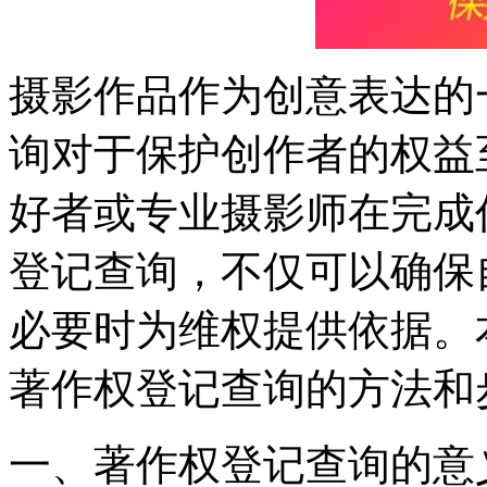
摄影作品作为创意表达的
询对于保护创作者的权益
好者或专业摄影师在完成
登记查询，不仅可以确保
必要时为维权提供依据。
著作权登记查询的方法和
一、著作权登记查询的意