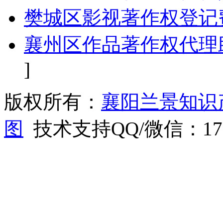
樊城区影视著作权登记
襄州区作品著作权代理
]
版权所有：
襄阳兰景知识
图
技术支持QQ/微信：1766