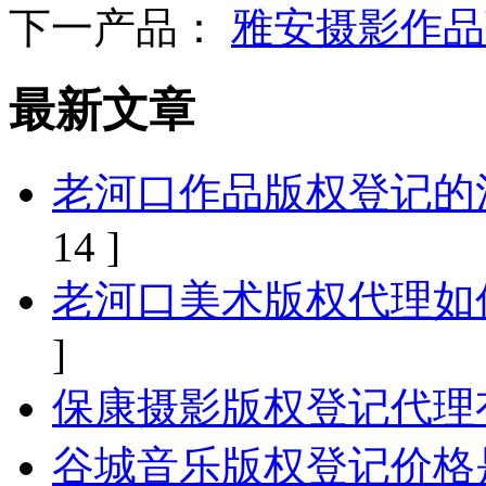
下一产品：
雅安摄影作品
最新文章
老河口作品版权登记的
14 ]
老河口美术版权代理如
]
保康摄影版权登记代理
谷城音乐版权登记价格