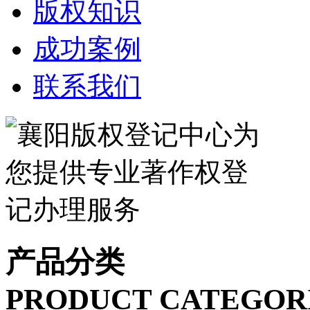
版权知识
成功案例
联系我们
产品分类
PRODUCT CATEGOR