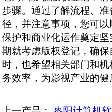
步骤。通过了解流程、准
径，并注意事项，您可以
保护和商业化运作奠定坚
期就考虑版权登记，确保
时，也希望相关部门和机
务效率，为影视产业的健
上一产品：
枣阳计算机软