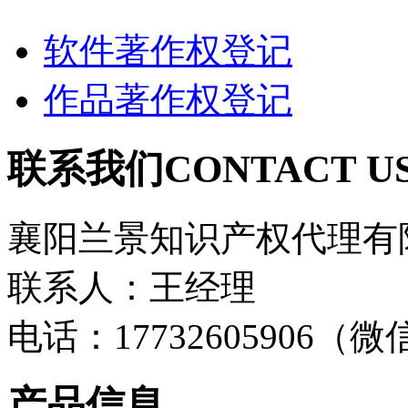
软件著作权登记
作品著作权登记
联系我们
CONTACT U
襄阳兰景知识产权代理有
联系人：王经理
电话：17732605906（
产品信息