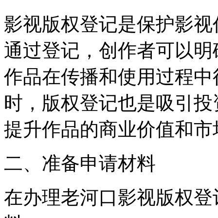
影视版权登记是保护影视
通过登记，创作者可以明
作品在传播和使用过程中
时，版权登记也是吸引投
提升作品的商业价值和市
二、准备申请材料
在办理老河口影视版权登