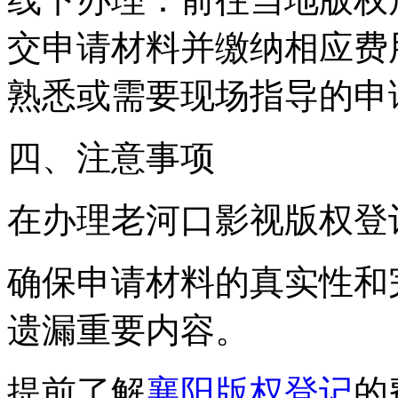
交申请材料并缴纳相应费
熟悉或需要现场指导的申
四、注意事项
在办理老河口影视版权登
确保申请材料的真实性和
遗漏重要内容。
提前了解
襄阳版权登记
的