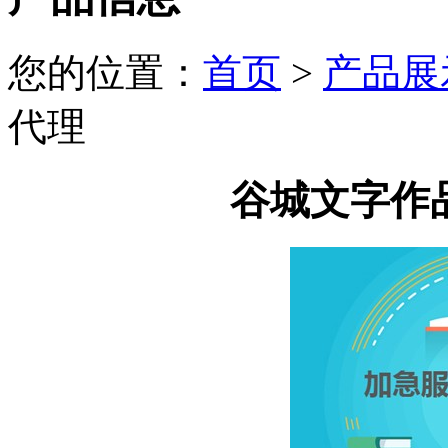
您的位置：
首页
>
产品展
代理
谷城文字作