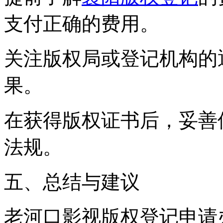
支付正确的费用。
关注版权局或登记机构的
果。
在获得版权证书后，妥善
法规。
五、总结与建议
老河口影视版权登记申请