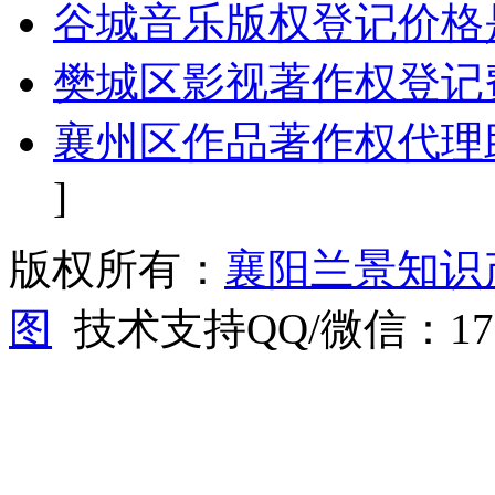
谷城音乐版权登记价格
樊城区影视著作权登记
襄州区作品著作权代理
]
版权所有：
襄阳兰景知识
图
技术支持QQ/微信：1766