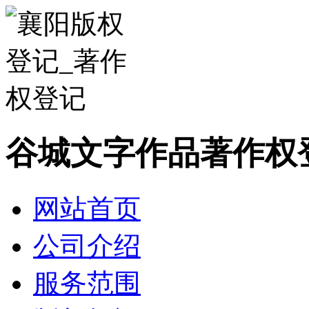
谷城文字作品著作权
网站首页
公司介绍
服务范围