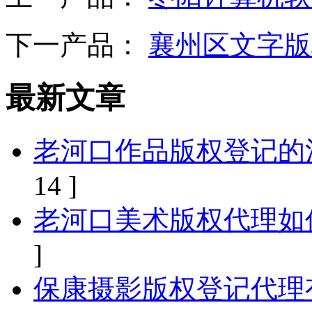
下一产品：
襄州区文字版
最新文章
老河口作品版权登记的
14 ]
老河口美术版权代理如
]
保康摄影版权登记代理