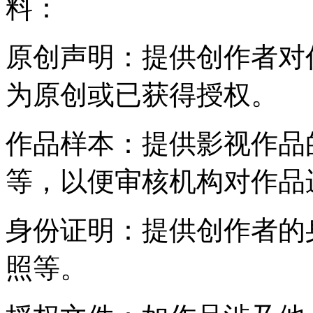
料：
原创声明：提供创作者对
为原创或已获得授权。
作品样本：提供影视作品
等，以便审核机构对作品
身份证明：提供创作者的
照等。