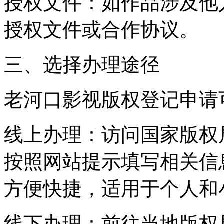
授权文件：如作品涉及他
授权文件或合作协议。
三、选择办理途径
老河口影视版权登记申请
线上办理：访问国家版权
按照网站提示填写相关信
方便快捷，适用于个人和
线下办理：前往当地版权