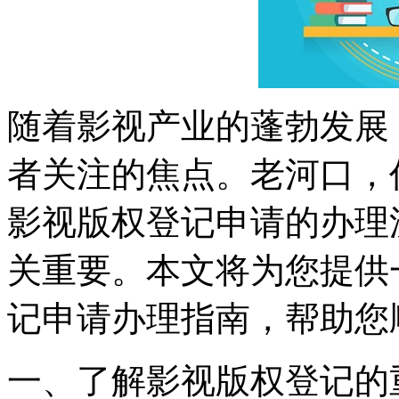
随着影视产业的蓬勃发展
者关注的焦点。老河口，
影视版权登记申请的办理
关重要。本文将为您提供
记申请办理指南，帮助您
一、了解影视版权登记的